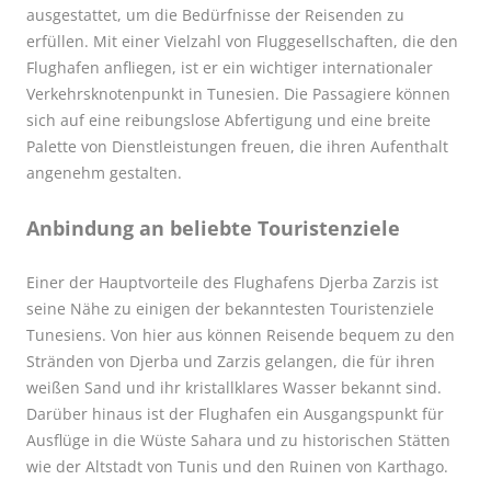
ausgestattet, um die Bedürfnisse der Reisenden zu
erfüllen. Mit einer Vielzahl von Fluggesellschaften, die den
Flughafen anfliegen, ist er ein wichtiger internationaler
Verkehrsknotenpunkt in Tunesien. Die Passagiere können
sich auf eine reibungslose Abfertigung und eine breite
Palette von Dienstleistungen freuen, die ihren Aufenthalt
angenehm gestalten.
Anbindung an beliebte Touristenziele
Einer der Hauptvorteile des Flughafens Djerba Zarzis ist
seine Nähe zu einigen der bekanntesten Touristenziele
Tunesiens. Von hier aus können Reisende bequem zu den
Stränden von Djerba und Zarzis gelangen, die für ihren
weißen Sand und ihr kristallklares Wasser bekannt sind.
Darüber hinaus ist der Flughafen ein Ausgangspunkt für
Ausflüge in die Wüste Sahara und zu historischen Stätten
wie der Altstadt von Tunis und den Ruinen von Karthago.