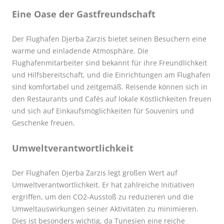
Eine Oase der Gastfreundschaft
Der Flughafen Djerba Zarzis bietet seinen Besuchern eine
warme und einladende Atmosphäre. Die
Flughafenmitarbeiter sind bekannt für ihre Freundlichkeit
und Hilfsbereitschaft, und die Einrichtungen am Flughafen
sind komfortabel und zeitgemäß. Reisende können sich in
den Restaurants und Cafés auf lokale Köstlichkeiten freuen
und sich auf Einkaufsmöglichkeiten für Souvenirs und
Geschenke freuen.
Umweltverantwortlichkeit
Der Flughafen Djerba Zarzis legt großen Wert auf
Umweltverantwortlichkeit. Er hat zahlreiche Initiativen
ergriffen, um den CO2-Ausstoß zu reduzieren und die
Umweltauswirkungen seiner Aktivitäten zu minimieren.
Dies ist besonders wichtig, da Tunesien eine reiche