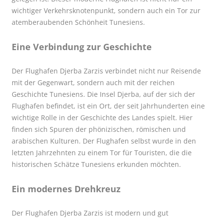
wichtiger Verkehrsknotenpunkt, sondern auch ein Tor zur
atemberaubenden Schönheit Tunesiens.
Eine Verbindung zur Geschichte
Der Flughafen Djerba Zarzis verbindet nicht nur Reisende
mit der Gegenwart, sondern auch mit der reichen
Geschichte Tunesiens. Die Insel Djerba, auf der sich der
Flughafen befindet, ist ein Ort, der seit Jahrhunderten eine
wichtige Rolle in der Geschichte des Landes spielt. Hier
finden sich Spuren der phönizischen, römischen und
arabischen Kulturen. Der Flughafen selbst wurde in den
letzten Jahrzehnten zu einem Tor für Touristen, die die
historischen Schätze Tunesiens erkunden möchten.
Ein modernes Drehkreuz
Der Flughafen Djerba Zarzis ist modern und gut