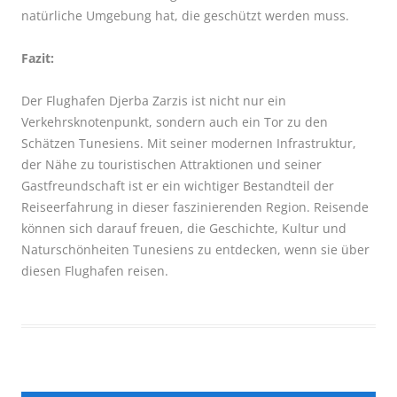
natürliche Umgebung hat, die geschützt werden muss.
Fazit:
Der Flughafen Djerba Zarzis ist nicht nur ein
Verkehrsknotenpunkt, sondern auch ein Tor zu den
Schätzen Tunesiens. Mit seiner modernen Infrastruktur,
der Nähe zu touristischen Attraktionen und seiner
Gastfreundschaft ist er ein wichtiger Bestandteil der
Reiseerfahrung in dieser faszinierenden Region. Reisende
können sich darauf freuen, die Geschichte, Kultur und
Naturschönheiten Tunesiens zu entdecken, wenn sie über
diesen Flughafen reisen.