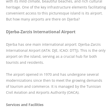
with its mild climate, beautiful beaches, and rich cultural
heritage. One of the key infrastructure elements facilitating
convenient access to this picturesque island is its airport.
But how many airports are there on Djerba?
Djerba-Zarzis International Airport
Djerba has one main international airport: Djerba-Zarzis
International Airport (IATA: DJE, ICAO: DTTJ). This is the only
airport on the island, serving as a crucial hub for both
tourists and residents.
The airport opened in 1970 and has undergone several
modernizations since then to meet the growing demands
of tourism and commerce. It is managed by the Tunisian
Civil Aviation and Airports Authority (OACA).
Services and Facilities