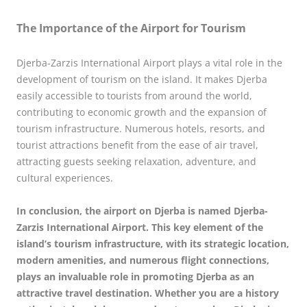
The Importance of the Airport for Tourism
Djerba-Zarzis International Airport plays a vital role in the
development of tourism on the island. It makes Djerba
easily accessible to tourists from around the world,
contributing to economic growth and the expansion of
tourism infrastructure. Numerous hotels, resorts, and
tourist attractions benefit from the ease of air travel,
attracting guests seeking relaxation, adventure, and
cultural experiences.
In conclusion, the airport on Djerba is named Djerba-
Zarzis International Airport. This key element of the
island’s tourism infrastructure, with its strategic location,
modern amenities, and numerous flight connections,
plays an invaluable role in promoting Djerba as an
attractive travel destination. Whether you are a history