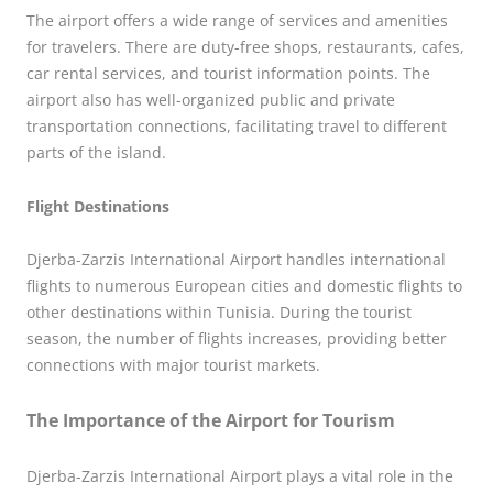
The airport offers a wide range of services and amenities
for travelers. There are duty-free shops, restaurants, cafes,
car rental services, and tourist information points. The
airport also has well-organized public and private
transportation connections, facilitating travel to different
parts of the island.
Flight Destinations
Djerba-Zarzis International Airport handles international
flights to numerous European cities and domestic flights to
other destinations within Tunisia. During the tourist
season, the number of flights increases, providing better
connections with major tourist markets.
The Importance of the Airport for Tourism
Djerba-Zarzis International Airport plays a vital role in the