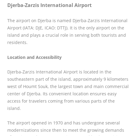
Djerba-Zarzis International Airport
The airport on Djerba is named Djerba-Zarzis International
Airport (IATA: DJE, ICAO: DTTJ). It is the only airport on the
island and plays a crucial role in serving both tourists and
residents.
Location and Accessibility
Djerba-Zarzis International Airport is located in the
southeastern part of the island, approximately 9 kilometers
west of Houmt Souk, the largest town and main commercial
center of Djerba. Its convenient location ensures easy
access for travelers coming from various parts of the
island.
The airport opened in 1970 and has undergone several
modernizations since then to meet the growing demands