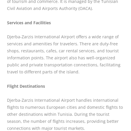
of tourism and commerce. It is managed by the Tunisian
Civil Aviation and Airports Authority (OACA).
Services and Facilities
Djerba-Zarzis International Airport offers a wide range of
services and amenities for travelers. There are duty-free
shops, restaurants, cafes, car rental services, and tourist
information points. The airport also has well-organized
public and private transportation connections, facilitating
travel to different parts of the island.
Flight Destinations
Djerba-Zarzis International Airport handles international
flights to numerous European cities and domestic flights to
other destinations within Tunisia. During the tourist
season, the number of flights increases, providing better
connections with major tourist markets.