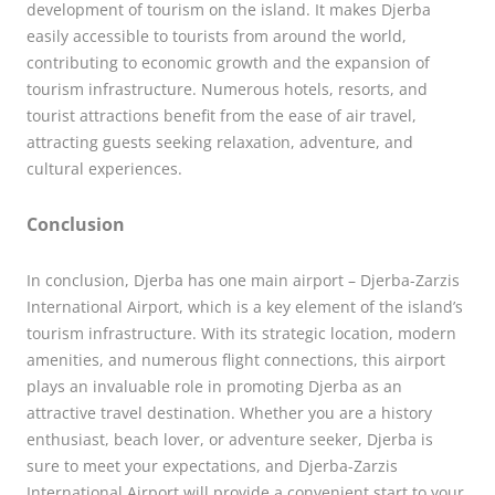
development of tourism on the island. It makes Djerba
easily accessible to tourists from around the world,
contributing to economic growth and the expansion of
tourism infrastructure. Numerous hotels, resorts, and
tourist attractions benefit from the ease of air travel,
attracting guests seeking relaxation, adventure, and
cultural experiences.
Conclusion
In conclusion, Djerba has one main airport – Djerba-Zarzis
International Airport, which is a key element of the island’s
tourism infrastructure. With its strategic location, modern
amenities, and numerous flight connections, this airport
plays an invaluable role in promoting Djerba as an
attractive travel destination. Whether you are a history
enthusiast, beach lover, or adventure seeker, Djerba is
sure to meet your expectations, and Djerba-Zarzis
International Airport will provide a convenient start to your