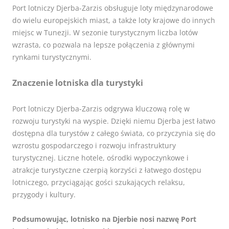
Port lotniczy Djerba-Zarzis obsługuje loty międzynarodowe
do wielu europejskich miast, a także loty krajowe do innych
miejsc w Tunezji. W sezonie turystycznym liczba lotów
wzrasta, co pozwala na lepsze połączenia z głównymi
rynkami turystycznymi.
Znaczenie lotniska dla turystyki
Port lotniczy Djerba-Zarzis odgrywa kluczową rolę w
rozwoju turystyki na wyspie. Dzięki niemu Djerba jest łatwo
dostępna dla turystów z całego świata, co przyczynia się do
wzrostu gospodarczego i rozwoju infrastruktury
turystycznej. Liczne hotele, ośrodki wypoczynkowe i
atrakcje turystyczne czerpią korzyści z łatwego dostępu
lotniczego, przyciągając gości szukających relaksu,
przygody i kultury.
Podsumowując, lotnisko na Djerbie nosi nazwę Port