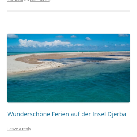
Wunderschöne Ferien auf der Insel Djerba
Leave a reply