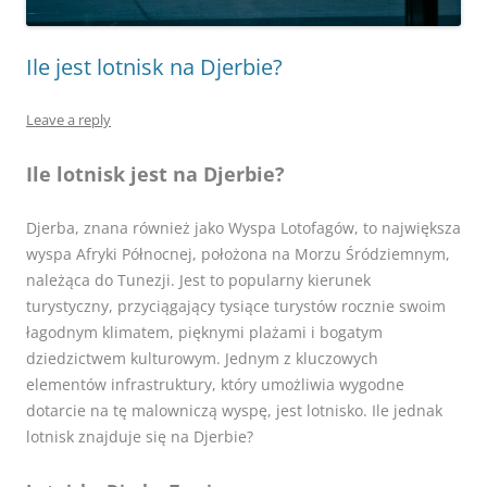
Ile jest lotnisk na Djerbie?
Leave a reply
Ile lotnisk jest na Djerbie?
Djerba, znana również jako Wyspa Lotofagów, to największa
wyspa Afryki Północnej, położona na Morzu Śródziemnym,
należąca do Tunezji. Jest to popularny kierunek
turystyczny, przyciągający tysiące turystów rocznie swoim
łagodnym klimatem, pięknymi plażami i bogatym
dziedzictwem kulturowym. Jednym z kluczowych
elementów infrastruktury, który umożliwia wygodne
dotarcie na tę malowniczą wyspę, jest lotnisko. Ile jednak
lotnisk znajduje się na Djerbie?