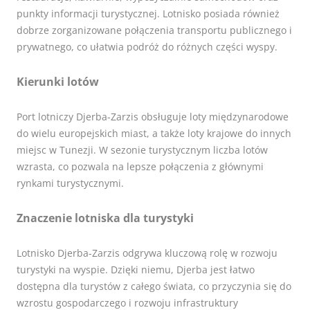
punkty informacji turystycznej. Lotnisko posiada również
dobrze zorganizowane połączenia transportu publicznego i
prywatnego, co ułatwia podróż do różnych części wyspy.
Kierunki lotów
Port lotniczy Djerba-Zarzis obsługuje loty międzynarodowe
do wielu europejskich miast, a także loty krajowe do innych
miejsc w Tunezji. W sezonie turystycznym liczba lotów
wzrasta, co pozwala na lepsze połączenia z głównymi
rynkami turystycznymi.
Znaczenie lotniska dla turystyki
Lotnisko Djerba-Zarzis odgrywa kluczową rolę w rozwoju
turystyki na wyspie. Dzięki niemu, Djerba jest łatwo
dostępna dla turystów z całego świata, co przyczynia się do
wzrostu gospodarczego i rozwoju infrastruktury