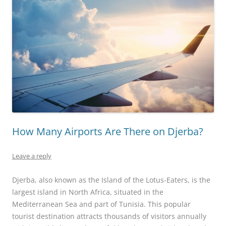
How Many Airports Are There on Djerba?
Leave a reply
Djerba, also known as the Island of the Lotus-Eaters, is the
largest island in North Africa, situated in the
Mediterranean Sea and part of Tunisia. This popular
tourist destination attracts thousands of visitors annually