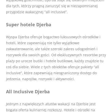
dla tych, którzy pragną zanurzyć się w niezapomnianej
przygodzie wakacyjnej “all inclusive”.
Super hotele Djerba
Wyspa Djerba oferuje bogactwo luksusowych ośrodków i
hoteli, które zapewniają nie tylko wyjątkowe
zakwaterowanie, ale także szeroki zakres udogodnień i
rozrywek dla swoich gości. Od ekskluzywnych resortów przy
plaży po urocze butiki i hotele butikowe, każdy znajdzie tu
coś dla siebie. Wiele z tych obiektów oferuje pakiety “all
inclusive”, które zapewniają nieograniczony dostęp do
jedzenia, napojów, rozrywki i aktywności.
All Inclusive Djerba
Jednym z największych atutów wakacji na Djerbie jest
bogata oferta kulinarnej rozkoszy. Hotele i ośrodki na