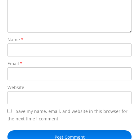
Name
*
Email
*
Website
Save my name, email, and website in this browser for
the next time I comment.