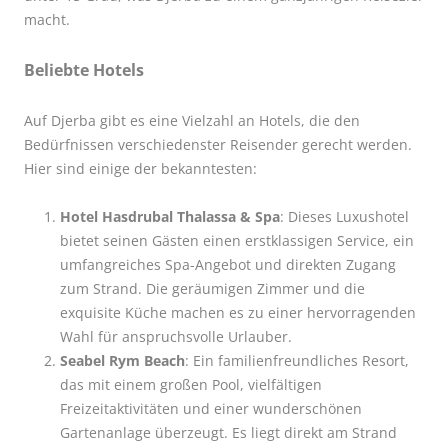
macht.
Beliebte Hotels
Auf Djerba gibt es eine Vielzahl an Hotels, die den
Bedürfnissen verschiedenster Reisender gerecht werden.
Hier sind einige der bekanntesten:
Hotel Hasdrubal Thalassa & Spa
: Dieses Luxushotel
bietet seinen Gästen einen erstklassigen Service, ein
umfangreiches Spa-Angebot und direkten Zugang
zum Strand. Die geräumigen Zimmer und die
exquisite Küche machen es zu einer hervorragenden
Wahl für anspruchsvolle Urlauber.
Seabel Rym Beach
: Ein familienfreundliches Resort,
das mit einem großen Pool, vielfältigen
Freizeitaktivitäten und einer wunderschönen
Gartenanlage überzeugt. Es liegt direkt am Strand